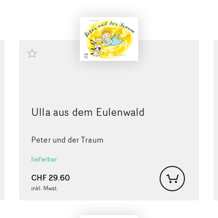
Ulla aus dem Eulenwald
Peter und der Traum
lieferbar
CHF
29.60
inkl. Mwst.