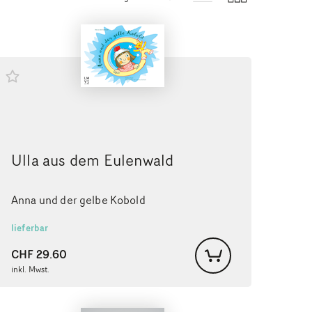
Ulla aus dem Eulenwald
Anna und der gelbe Kobold
lieferbar
CHF
29.60
inkl. Mwst.