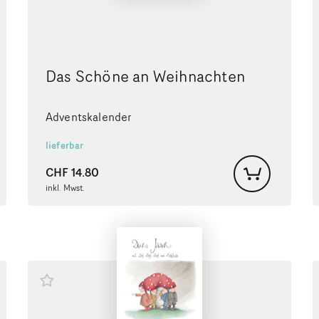
Das Schöne an Weihnachten
Adventskalender
lieferbar
CHF
14.80
inkl. Mwst.