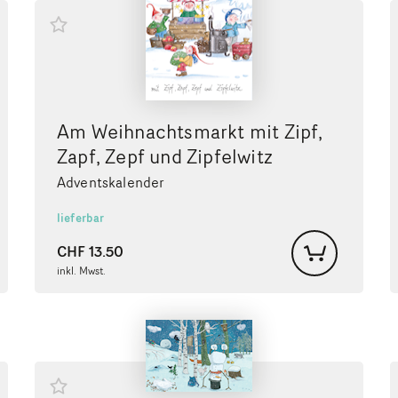
Am Weihnachtsmarkt mit Zipf,
Zapf, Zepf und Zipfelwitz
Adventskalender
lieferbar
CHF
13.50
inkl. Mwst.