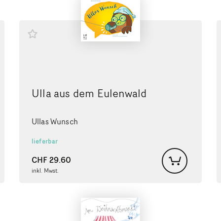
Ulla aus dem Eulenwald
Ullas Wunsch
lieferbar
CHF
29.60
inkl. Mwst.