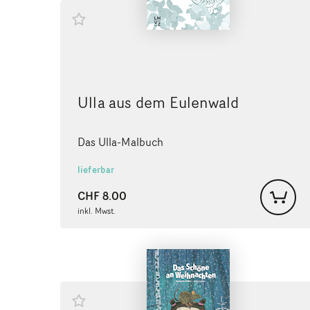
Ulla aus dem Eulenwald
Das Ulla-Malbuch
lieferbar
CHF
8.00
inkl. Mwst.