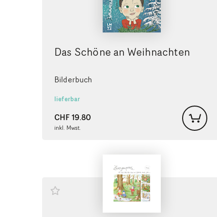
Das Schöne an Weihnachten
Bilderbuch
lieferbar
CHF
19.80
inkl. Mwst.