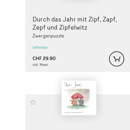
Durch das Jahr mit Zipf, Zapf,
Zepf und Zipfelwitz
Zwergenpuzzle
lieferbar
CHF
29.90
inkl. Mwst.