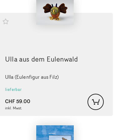
Ulla aus dem Eulenwald
Ulla (Eulenfigur aus Filz)
lieferbar
CHF
59.00
inkl. Mwst.