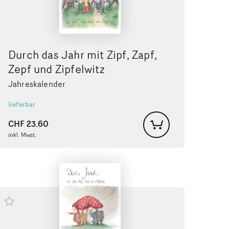
Durch das Jahr mit Zipf, Zapf,
Zepf und Zipfelwitz
Jahreskalender
lieferbar
CHF
23.60
inkl. Mwst.