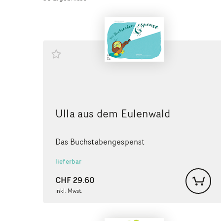
Ulla aus dem Eulenwald
Das Buchstabengespenst
lieferbar
CHF
29.60
inkl. Mwst.