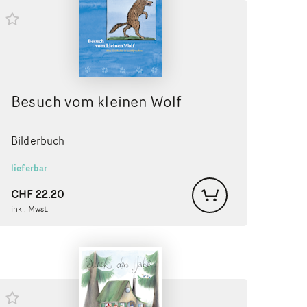
Besuch vom kleinen Wolf
Bilderbuch
lieferbar
CHF
22.20
inkl. Mwst.