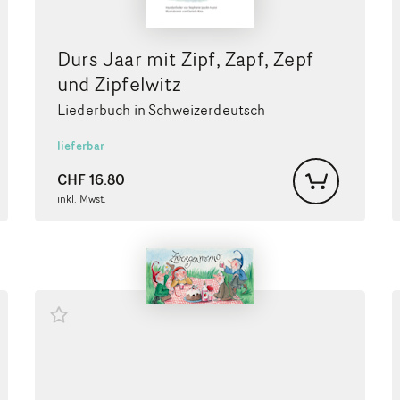
Durs Jaar mit Zipf, Zapf, Zepf
und Zipfelwitz
Liederbuch in Schweizerdeutsch
lieferbar
CHF
16.80
inkl. Mwst.