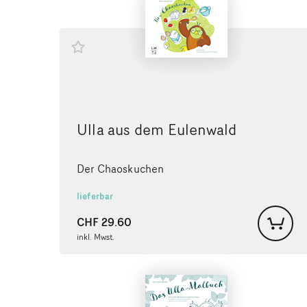
Ulla aus dem Eulenwald
Der Chaoskuchen
lieferbar
CHF
29.60
inkl. Mwst.