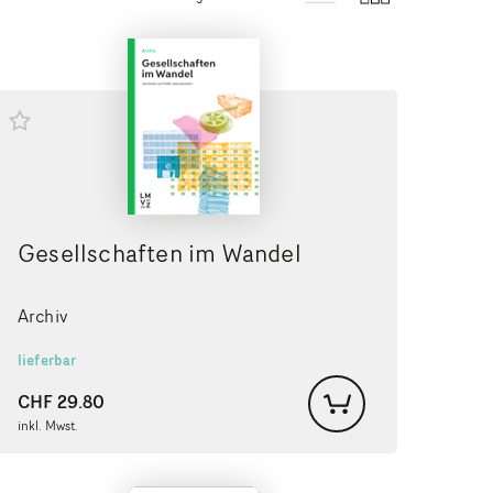
Gesellschaften im Wandel
Archiv
lieferbar
CHF
29.80
inkl. Mwst.