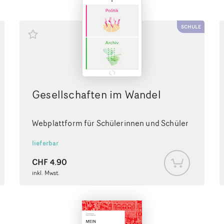
SCHULE
Gesellschaften im Wandel
Webplattform für Schülerinnen und Schüler
lieferbar
CHF
4.90
inkl. Mwst.