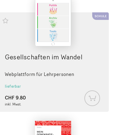
SCHULE
Gesellschaften im Wandel
Webplattform für Lehrpersonen
lieferbar
CHF
9.80
inkl. Mwst.