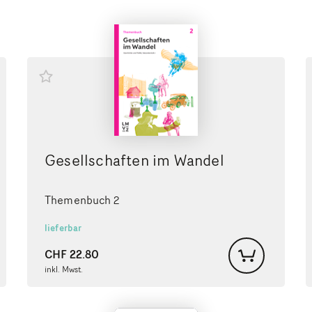
Gesellschaften im Wandel
Themenbuch 2
lieferbar
CHF
22.80
inkl. Mwst.