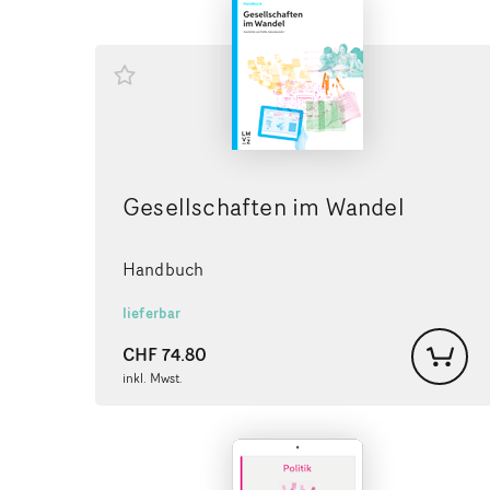
Gesellschaften im Wandel
Handbuch
lieferbar
CHF
74.80
inkl. Mwst.