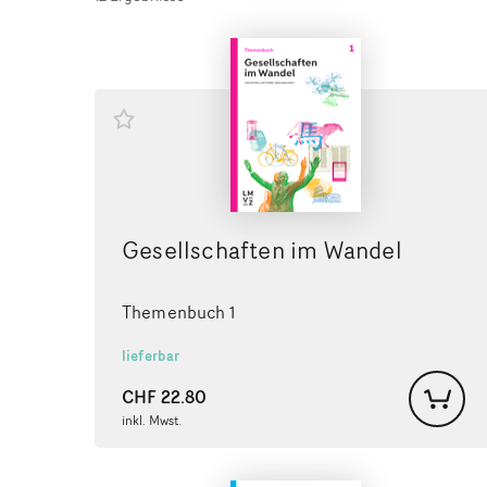
Gesellschaften im Wandel
Themenbuch 1
lieferbar
CHF
22.80
inkl. Mwst.