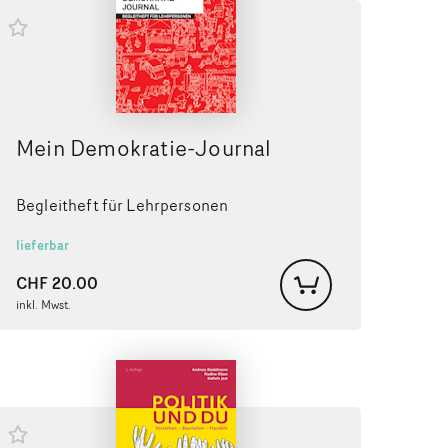
Mein Demokratie-Journal
Begleitheft für Lehrpersonen
lieferbar
CHF
20.00
inkl. Mwst.