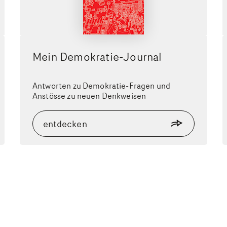
Mein Demokratie-Journal
Antworten zu Demokratie-Fragen und
Anstösse zu neuen Denkweisen
entdecken