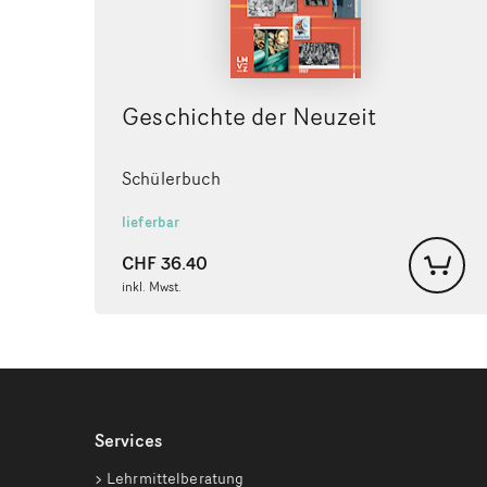
Geschichte der Neuzeit
Schülerbuch
lieferbar
CHF
36.40
inkl. Mwst.
Services
Lehrmittelberatung