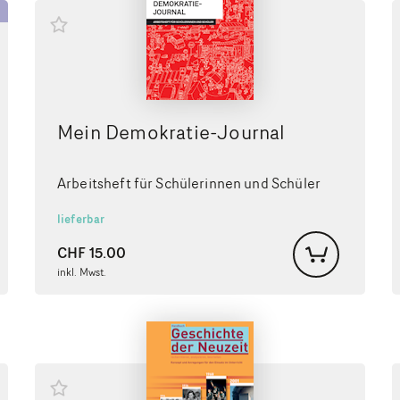
Mein Demokratie-Journal
Arbeitsheft für Schülerinnen und Schüler
lieferbar
CHF
15.00
inkl. Mwst.