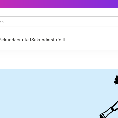
Sekundarstufe I
Sekundarstufe II