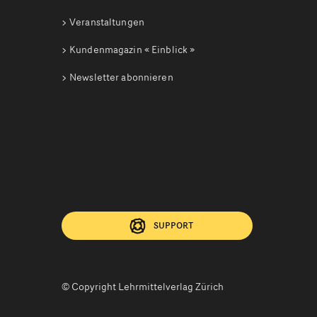
Veranstaltungen
Kundenmagazin
« Einblick »
Newsletter abonnieren
SUPPORT
© Copyright Lehrmittelverlag Zürich