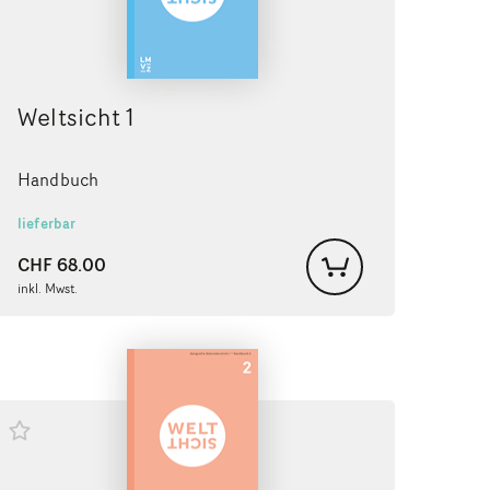
Weltsicht 1
Handbuch
lieferbar
CHF
68.00
inkl. Mwst.