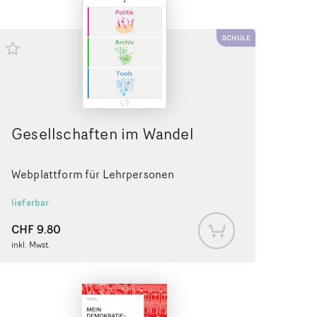
SCHULE
Gesellschaften im Wandel
Webplattform für Lehrpersonen
lieferbar
CHF
9.80
inkl. Mwst.