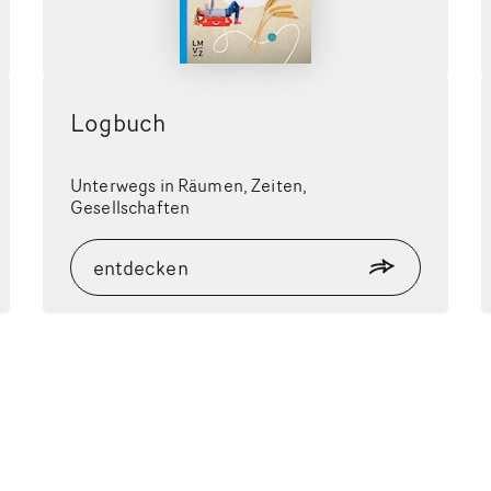
Logbuch
Unterwegs in Räumen, Zeiten,
Gesellschaften
entdecken