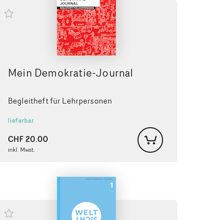
Mein Demokratie-Journal
Begleitheft für Lehrpersonen
lieferbar
CHF
20.00
inkl. Mwst.