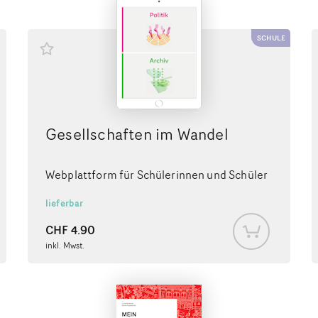
SCHULE
Gesellschaften im Wandel
Webplattform für Schülerinnen und Schüler
lieferbar
CHF
4.90
inkl. Mwst.