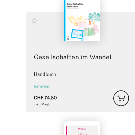
Gesellschaften im Wandel
Handbuch
lieferbar
CHF
74.80
inkl. Mwst.