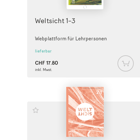
Weltsicht 1–3
Webplattform für Lehrpersonen
lieferbar
CHF
17.80
inkl. Mwst.