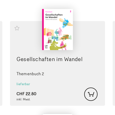
Gesellschaften im Wandel
Themenbuch 2
lieferbar
CHF
22.80
inkl. Mwst.