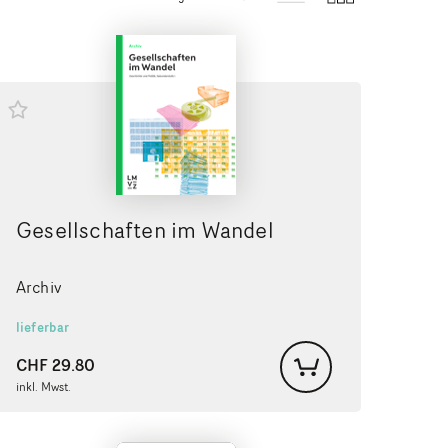
Gesellschaften im Wandel
Archiv
lieferbar
CHF
29.80
inkl. Mwst.