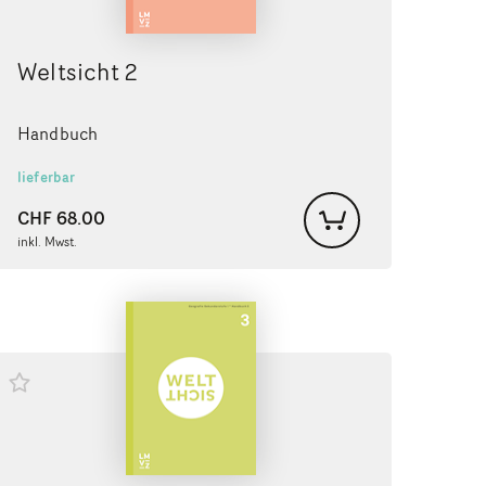
Weltsicht 2
Handbuch
lieferbar
CHF
68.00
inkl. Mwst.