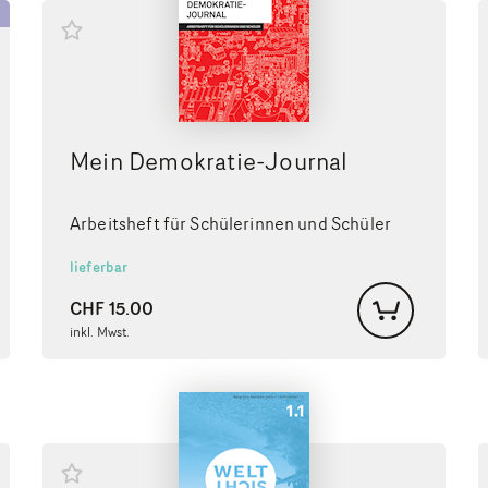
Mein Demokratie-Journal
Arbeitsheft für Schülerinnen und Schüler
lieferbar
CHF
15.00
inkl. Mwst.