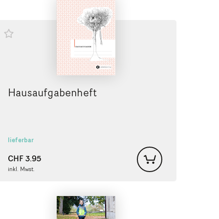
Hausaufgabenheft
lieferbar
CHF
3.95
inkl. Mwst.