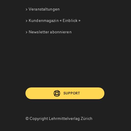
Veranstaltungen
Kundenmagazin
« Einblick »
Newsletter abonnieren
SUPPORT
© Copyright Lehrmittelverlag Zürich