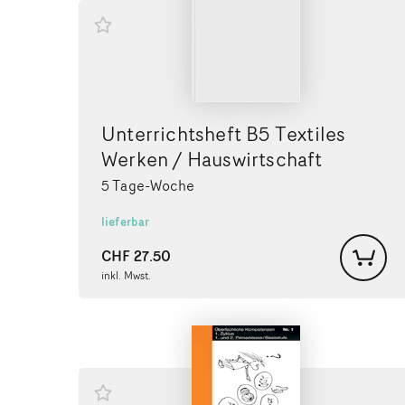
Unterrichtsheft B5 Textiles
Werken / Hauswirtschaft
5 Tage-Woche
lieferbar
CHF
27.50
inkl. Mwst.