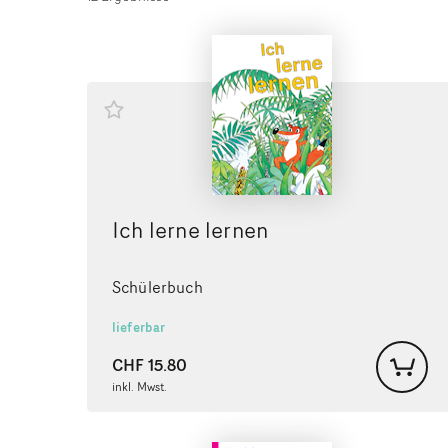
Ich lerne lernen
Schülerbuch
lieferbar
CHF
15.80
inkl. Mwst.