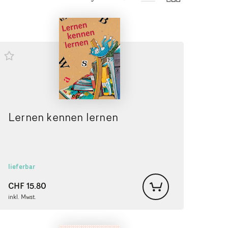
Lernen kennen lernen
lieferbar
CHF
15.80
inkl. Mwst.