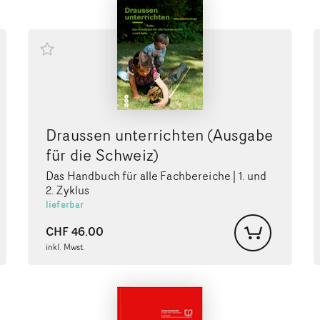
Draussen unterrichten (Ausgabe
für die Schweiz)
Das Handbuch für alle Fachbereiche | 1. und
2. Zyklus
lieferbar
CHF
46.00
inkl. Mwst.