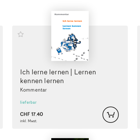
Ich lerne lernen | Lernen
kennen lernen
Kommentar
lieferbar
CHF
17.40
inkl. Mwst.