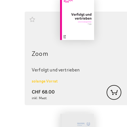
Zoom
Verfolgt und vertrieben
solange Vorrat
CHF
68.00
inkl. Mwst.