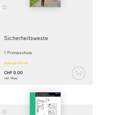
Sicherheitsweste
1. Primarschule
solange Vorrat
CHF
0.00
inkl. Mwst.