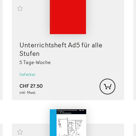
Unterrichtsheft Ad5 für alle
Stufen
5 Tage-Woche
lieferbar
CHF
27.50
inkl. Mwst.