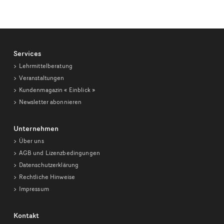
Services
Lehrmittelberatung
Veranstaltungen
Kundenmagazin
« Einblick »
Newsletter abonnieren
Unternehmen
Über uns
AGB und Lizenzbedingungen
Datenschutzerklärung
Rechtliche Hinweise
Impressum
Kontakt