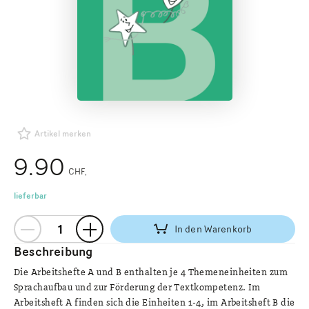
Artikel merken
9.90
CHF
lieferbar
In den Warenkorb
Beschreibung
Die Arbeitshefte A und B enthalten je 4 Themeneinheiten zum
Sprachaufbau und zur Förderung der Textkompetenz. Im
Arbeitsheft A finden sich die Einheiten 1-4, im Arbeitsheft B die