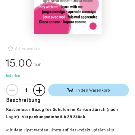
Artikel merken
15.00
CHF
lieferbar
In den Warenkorb
Beschreibung
Kostenloser Bezug für Schulen im Kanton Zürich (nach
Login). Verpackungseinheit à 25 Stück.
Mit dem Flyer werden Eltern auf das Projekt Spielen Plus