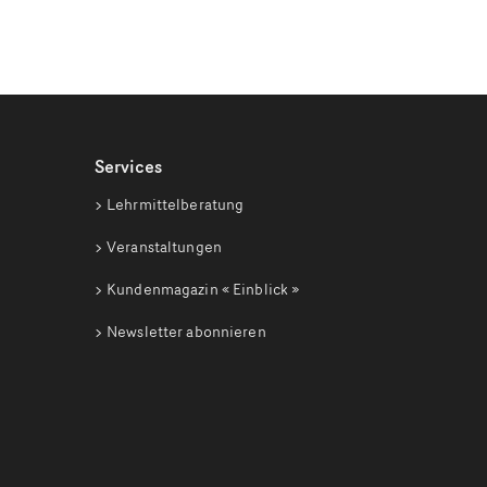
Services
Lehrmittelberatung
Veranstaltungen
Kundenmagazin
« Einblick »
Newsletter abonnieren