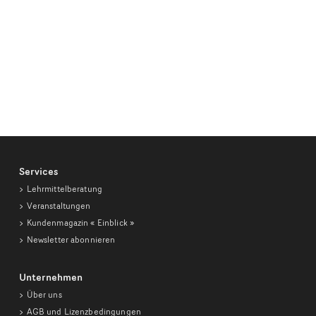
Services
Lehrmittelberatung
Veranstaltungen
Kundenmagazin
« Einblick »
Newsletter abonnieren
Unternehmen
Über uns
AGB und Lizenzbedingungen