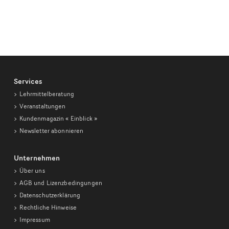
Services
Lehrmittelberatung
Veranstaltungen
Kundenmagazin
« Einblick »
Newsletter abonnieren
Unternehmen
Über uns
AGB und Lizenzbedingungen
Datenschutzerklärung
Rechtliche Hinweise
Impressum