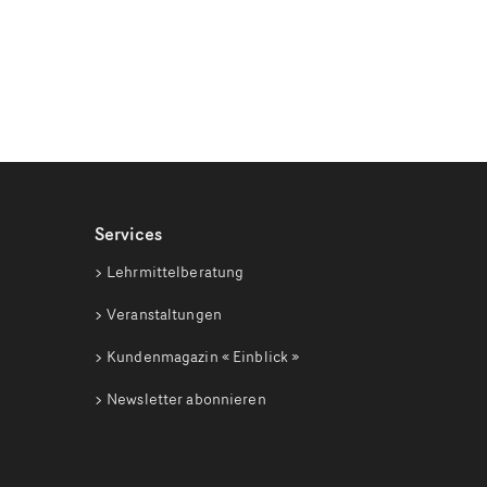
Services
Lehrmittelberatung
Veranstaltungen
Kundenmagazin
« Einblick »
Newsletter abonnieren