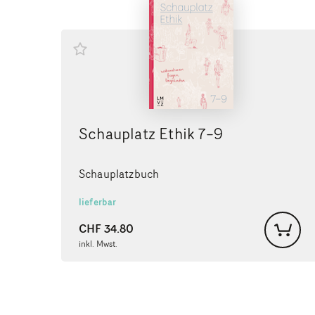
Schauplatz Ethik 7–9
Schauplatzbuch
lieferbar
CHF
34.80
inkl. Mwst.