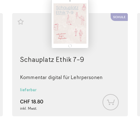
SCHULE
Schauplatz Ethik 7–9
Kommentar digital für Lehrpersonen
lieferbar
CHF
18.80
inkl. Mwst.