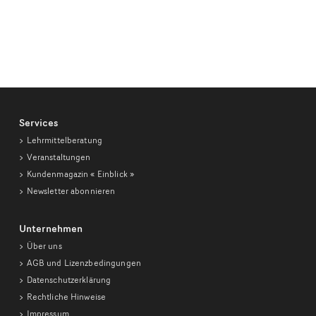
Services
Lehrmittelberatung
Veranstaltungen
Kundenmagazin
« Einblick »
Newsletter abonnieren
Unternehmen
Über uns
AGB und Lizenzbedingungen
Datenschutzerklärung
Rechtliche Hinweise
Impressum