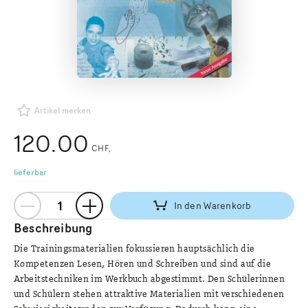
Artikel merken
120.00
CHF
lieferbar
In den Warenkorb
Beschreibung
Die Trainingsmaterialien fokussieren hauptsächlich die
Kompetenzen Lesen, Hören und Schreiben und sind auf die
Arbeitstechniken im Werkbuch abgestimmt. Den Schülerinnen
und Schülern stehen attraktive Materialien mit verschiedenen