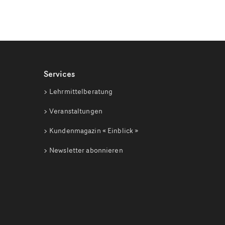
Services
Lehrmittelberatung
Veranstaltungen
Kundenmagazin
« Einblick »
Newsletter abonnieren