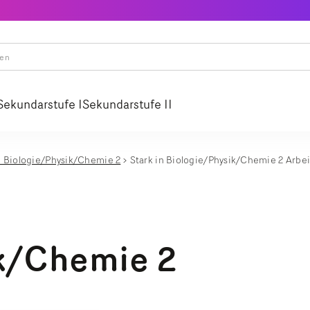
Sekundarstufe I
Sekundarstufe II
n Biologie/Physik/Chemie 2
Stark in Biologie/Physik/Chemie 2 Arbeit
k/Chemie 2