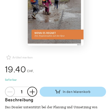
Artikel merken
19.40
CHF
lieferbar
In den Warenkorb
Beschreibung
Das Dossier unterstützt bei der Planung und Umsetzung von