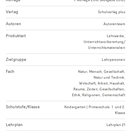
Verlag
Schulverlag plus
Autoren
Autorenteam
Produktart
Lehrwerke
Unterrichtsvorbereitung/
Unterrichtsmaterialien
Zielgruppe
Lehrpersonen
Fach
Natur, Mensch, Gesellschaft
Natur und Technik
Wirtschaft, Arbeit, Haushalt
Räume, Zeiten, Gesellschaften
Ethik, Religionen, Gemeinschaft
Schulstufe/Klasse
Kindergarten | Primarschule: 1. und 2.
Klasse
Lehrplan
Lehrplan 21