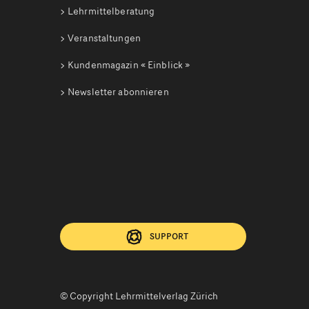
Lehrmittelberatung
Veranstaltungen
Kundenmagazin
« Einblick »
Newsletter abonnieren
SUPPORT
© Copyright Lehrmittelverlag Zürich