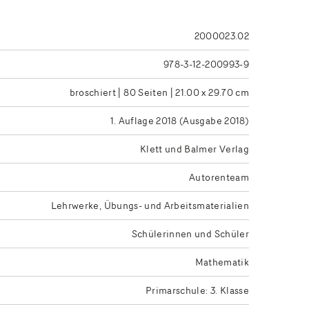
2000023.02
978-3-12-200993-9
broschiert | 80 Seiten | 21.00 x 29.70 cm
1. Auflage 2018 (Ausgabe 2018)
Klett und Balmer Verlag
Autorenteam
Lehrwerke
Übungs- und Arbeitsmaterialien
Schülerinnen und Schüler
Mathematik
Primarschule: 3. Klasse