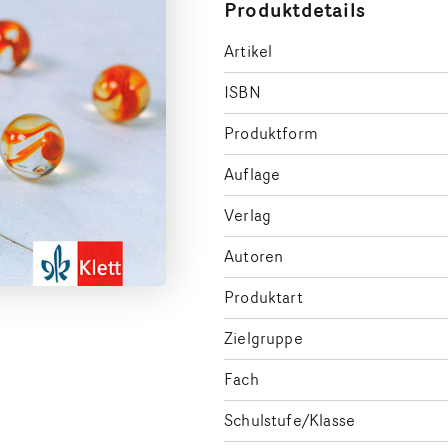
Produktdetails
Artikel
ISBN
Produktform
Auflage
Verlag
Autoren
Produktart
Zielgruppe
Fach
Schulstufe/Klasse