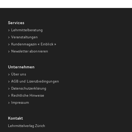
Services
Lehrmittelberatung
Veranstaltungen
Kundenmagazin
« Einblick »
Newsletter abonnieren
Unternehmen
Über uns
AGB und Lizenzbedingungen
Datenschutzerklärung
Rechtliche Hinweise
Impressum
Kontakt
Lehrmittelverlag Zürich