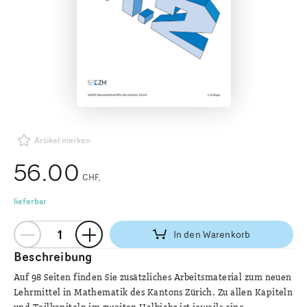
Artikel merken
56.00
CHF
lieferbar
In den Warenkorb
Beschreibung
Auf 98 Seiten finden Sie zusätzliches Arbeitsmaterial zum neuen
Lehrmittel in Mathematik des Kantons Zürich. Zu allen Kapiteln