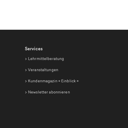
Services
Lehrmittelberatung
Veranstaltungen
Kundenmagazin
« Einblick »
Newsletter abonnieren