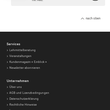
inkl. Mwst.
nach oben
Services
Lehrmittelberatung
Veranstaltungen
Kundenmagazin
« Einblick »
Newsletter abonnieren
Unternehmen
Über uns
AGB und Lizenzbedingungen
Datenschutzerklärung
Rechtliche Hinweise