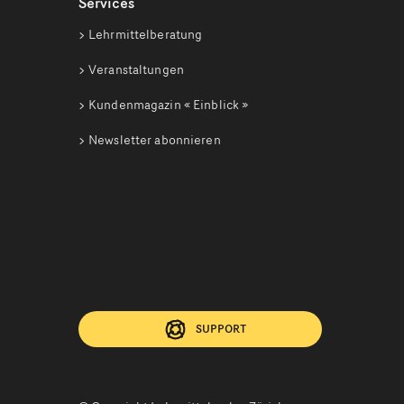
Services
Lehrmittelberatung
Veranstaltungen
Kundenmagazin
« Einblick »
Newsletter abonnieren
SUPPORT