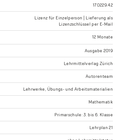
170229.42
Lizenz für Einzelperson | Lieferung als
Lizenzschlüssel per E-Mail
12 Monate
Ausgabe 2019
Lehrmittelverlag Zürich
Autorenteam
Lehrwerke
Übungs- und Arbeitsmaterialien
Mathematik
Primarschule: 3. bis 6. Klasse
Lehrplan 21