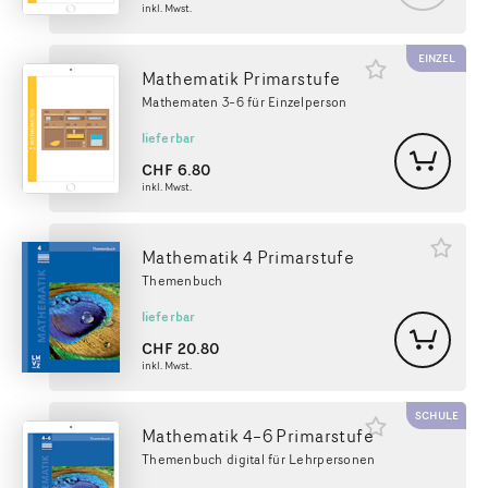
inkl. Mwst.
EINZEL
Mathematik Primarstufe
Mathematen 3–6 für Einzelperson
lieferbar
CHF
6.80
inkl. Mwst.
Mathematik 4 Primarstufe
Themenbuch
lieferbar
CHF
20.80
inkl. Mwst.
SCHULE
Mathematik 4–6 Primarstufe
Themenbuch digital für Lehrpersonen