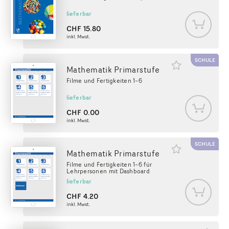
lieferbar
CHF
15.80
inkl. Mwst.
SCHULE
Mathematik Primarstufe
Filme und Fertigkeiten 1–6
lieferbar
CHF
0.00
inkl. Mwst.
SCHULE
Mathematik Primarstufe
Filme und Fertigkeiten 1–6 für
Lehrpersonen mit Dashboard
lieferbar
CHF
4.20
inkl. Mwst.