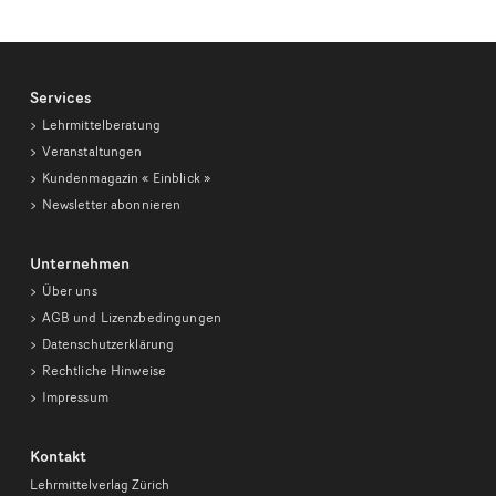
Services
Lehrmittelberatung
Veranstaltungen
Kundenmagazin
« Einblick »
Newsletter abonnieren
Unternehmen
Über uns
AGB und Lizenzbedingungen
Datenschutzerklärung
Rechtliche Hinweise
Impressum
Kontakt
Lehrmittelverlag Zürich