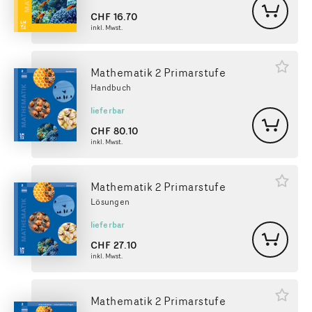
CHF
16.70
inkl. Mwst.
Mathematik 2 Primarstufe
Handbuch
lieferbar
CHF
80.10
inkl. Mwst.
Mathematik 2 Primarstufe
Lösungen
lieferbar
CHF
27.10
inkl. Mwst.
Mathematik 2 Primarstufe