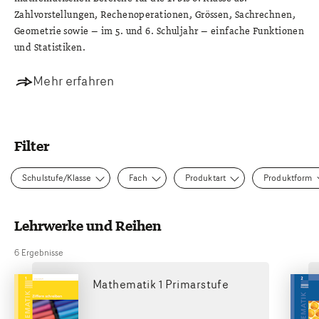
Zahlvorstellungen, Rechenoperationen, Grössen, Sachrechnen,
Geometrie sowie – im 5. und 6. Schuljahr – einfache Funktionen
und Statistiken.
Mehr erfahren
Filter
Schulstufe/Klasse
Fach
Produktart
Produktform
Lehrwerke und Reihen
6 Ergebnisse
Mathematik 1 Primarstufe